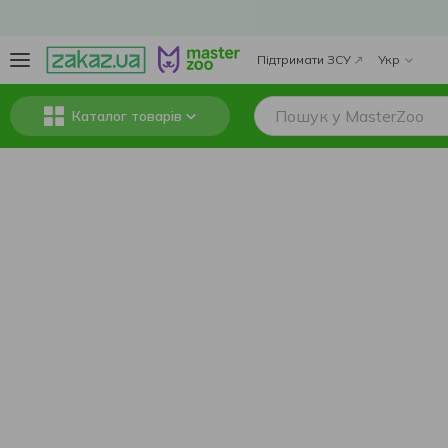
Підтримати ЗСУ
Укр
Каталог товарів