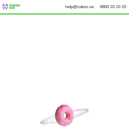
help@zakaz.ua
0800 20 20 20