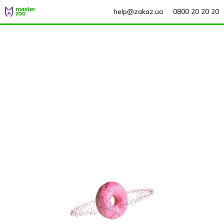
help@zakaz.ua
0800 20 20 20