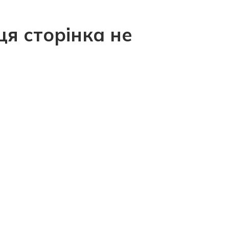
ця сторінка не