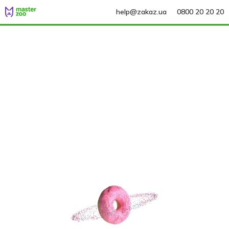
help@zakaz.ua
0800 20 20 20