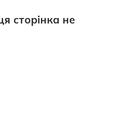
ця сторінка не