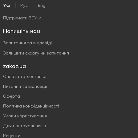
Укр
Рус
Eng
Підтримати ЗСУ
Напишіть нам
Запитання та відповіді
Залишити скаргу чи запитання
zakaz.ua
Оплата та доставка
Питання та відповіді
Оферта
Політика конфіденційності
Умови користування
Для постачальників
Рецепти