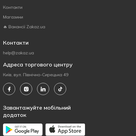
Контакти
Магазини
🔥 Вакансії Zakaz.ua
Контакти
help@zakaz.ua
Адреса торгового центру
Київ, вул. Північно-Сирецька 49
Завантажуйте мобільний
додаток