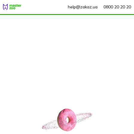
help@zakaz.ua
0800 20 20 20