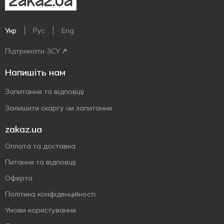
Укр
Рус
Eng
Підтримати ЗСУ
Напишіть нам
Запитання та відповіді
Залишити скаргу чи запитання
zakaz.ua
Оплата та доставка
Питання та відповіді
Оферта
Політика конфіденційності
Умови користування