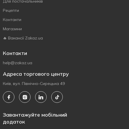
Для постачальників
Рецепти
Контакти
Магазини
🔥 Вакансії Zakaz.ua
Контакти
help@zakaz.ua
Адреса торгового центру
Київ, вул. Північно-Сирецька 49
Завантажуйте мобільний
додаток