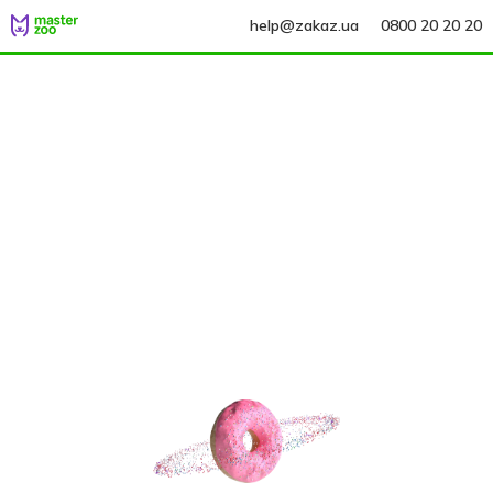
help@zakaz.ua
0800 20 20 20